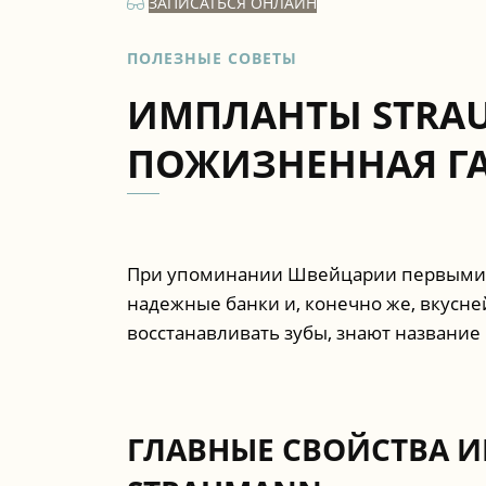
ЗАПИСАТЬСЯ ОНЛАЙН
ПОЛЕЗНЫЕ СОВЕТЫ
ИМПЛАНТЫ STRAU
ПОЖИЗНЕННАЯ Г
При упоминании Швейцарии первыми ас
надежные банки и, конечно же, вкусне
восстанавливать зубы, знают название
ГЛАВНЫЕ СВОЙСТВА 