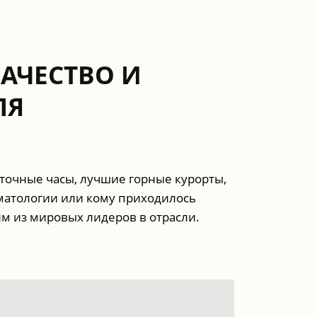
АЧЕСТВО И
ЛЯ
точные часы, лучшие горные курорты,
оматологии или кому приходилось
м из мировых лидеров в отрасли.