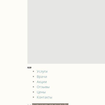
Услуги
Врачи
Акции
Отзывы
Цены
Контакты