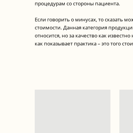
процедурам со стороны пациента.
Если говорить о минусах, то сказать м
стоимости. Данная категория продукци
относится, но за качество как известно
как показывает практика – это того стои