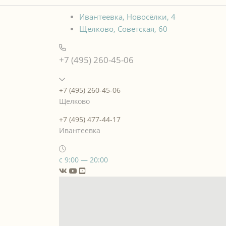
Ивантеевка, Новосёлки, 4
Щёлково, Советская, 60
+7 (495) 260-45-06
+7 (495) 260-45-06
Щелково
+7 (495) 477-44-17
Ивантеевка
с 9:00 — 20:00