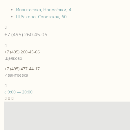
Ивантеевка, Новосёлки, 4
Щёлково, Советская, 60
+7 (495) 260-45-06
+7 (495) 260-45-06
Щелково
+7 (495) 477-44-17
Ивантеевка
с 9:00 — 20:00