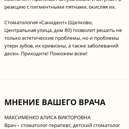
реакцию с пигментными пятнами, окисляя их.
Стоматология «Санидент» (Щелково,
Центральная улица, дом 80) позволит решить не
только эстетические проблемы, но и проблемы
утери зубов, их кривизны, а также заболеваний
десен. Приходите! Поможем всем!
МНЕНИЕ ВАШЕГО ВРАЧА
МАКСИМЕНКО АЛИСА ВИКТОРОВНА
Врач – стоматолог-терапевт, детский стоматолог