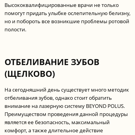
Высококвалифицированные врачи не только
помогут придать улыбке ослепительную белизну,
но и побороть все возникшие проблемы ротовой
полости.
ОТБЕЛИВАНИЕ ЗУБОВ
(ЩЕЛКОВО)
На сегодняшний день существует много методик
отбеливания зубов, однако стоит обратить
внимание на лазерную систему BEYOND POLUS.
Преимуществом проведения данной процедуры
является ее безопасность, максимальный
комфорт, а также длительное действие