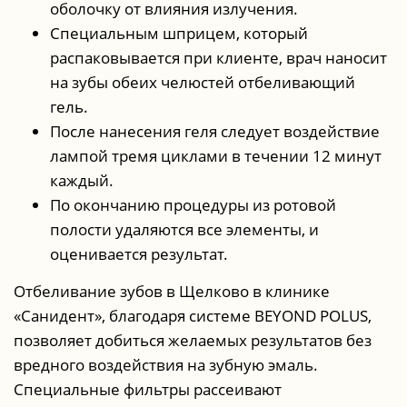
оболочку от влияния излучения.
Специальным шприцем, который
распаковывается при клиенте, врач наносит
на зубы обеих челюстей отбеливающий
гель.
После нанесения геля следует воздействие
лампой тремя циклами в течении 12 минут
каждый.
По окончанию процедуры из ротовой
полости удаляются все элементы, и
оценивается результат.
Отбеливание зубов в Щелково в клинике
«Санидент», благодаря системе BEYOND POLUS,
позволяет добиться желаемых результатов без
вредного воздействия на зубную эмаль.
Специальные фильтры рассеивают