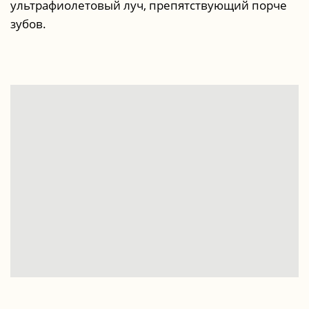
ультрафиолетовый луч, препятствующий порче
зубов.