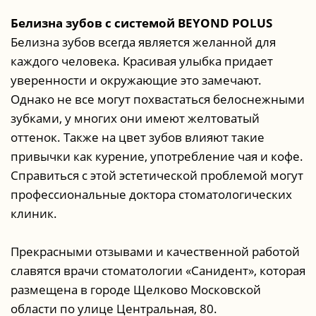
Белизна зубов с системой BEYOND POLUS
Белизна зубов всегда является желанной для
каждого человека. Красивая улыбка придает
уверенности и окружающие это замечают.
Однако не все могут похвастаться белоснежными
зубками, у многих они имеют желтоватый
оттенок. Также на цвет зубов влияют такие
привычки как курение, употребление чая и кофе.
Справиться с этой эстетической проблемой могут
профессиональные доктора стоматологических
клиник.
Прекрасными отзывами и качественной работой
славятся врачи стоматологии «Санидент», которая
размещена в городе Щелково Московской
области по улице Центральная, 80.