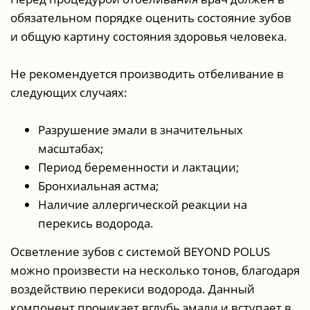
обязательном порядке оценить состояние зубов
и общую картину состояния здоровья человека.
Не рекомендуется производить отбеливание в
следующих случаях:
Разрушение эмали в значительных
масштабах;
Период беременности и лактации;
Бронхиальная астма;
Наличие аллергической реакции на
перекись водорода.
Осветление зубов с системой BEYOND POLUS
можно произвести на несколько тонов, благодаря
воздействию перекиси водорода. Данный
компонент проникает вглубь эмали и вступает в