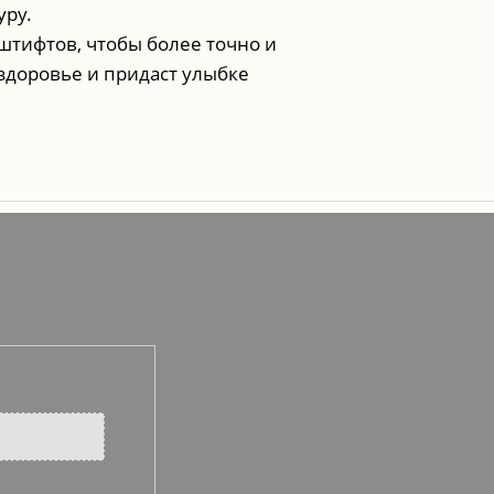
уру.
тифтов, чтобы более точно и
здоровье и придаст улыбке