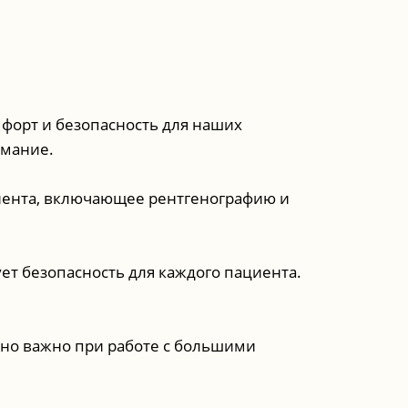
форт и безопасность для наших
имание.
иента, включающее рентгенографию и
ет безопасность для каждого пациента.
но важно при работе с большими