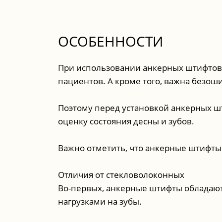
ОСОБЕННОСТИ
При использовании анкерных штифтов 
пациентов. А кроме того, важна безош
Поэтому перед установкой анкерных 
оценку состояния десны и зубов.
Важно отметить, что анкерные штифты 
Отличия от стекловолоконных
Во-первых, анкерные штифты обладают
нагрузками на зубы.