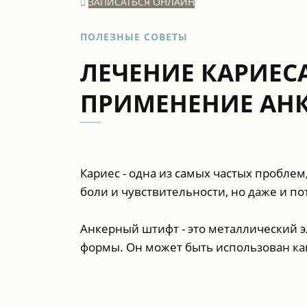
ЗАПИСАТЬСЯ ОНЛАЙН
ПОЛЕЗНЫЕ СОВЕТЫ
ЛЕЧЕНИЕ КАРИЕСА
ПРИМЕНЕНИЕ АН
Кариес - одна из самых частых пробле
боли и чувствительности, но даже и по
Анкерный штифт - это металлический э
формы. Он может быть использован как