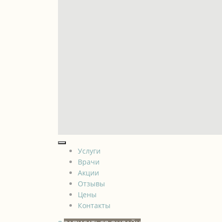
Услуги
Врачи
Акции
Отзывы
Цены
Контакты