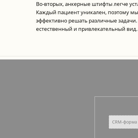
Во-вторых, анкерные штифты легче ус
Каждый пациент уникален, поэтому мы
эффективно решать различные задачи.
естественный и привлекательный вид.
CRM-форма 