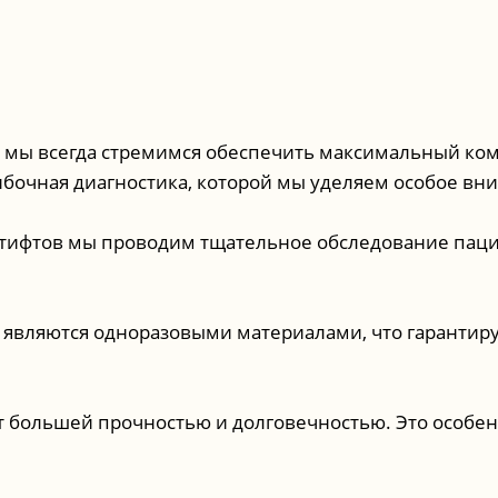
мы всегда стремимся обеспечить максимальный ком
ибочная диагностика, которой мы уделяем особое вн
штифтов мы проводим тщательное обследование пац
являются одноразовыми материалами, что гарантиру
 большей прочностью и долговечностью. Это особен