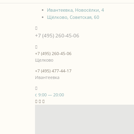
Ивантеевка, Новосёлки, 4
Щёлково, Советская, 60
+7 (495) 260-45-06
+7 (495) 260-45-06
Щелково
+7 (495) 477-44-17
Ивантеевка
с 9:00 — 20:00