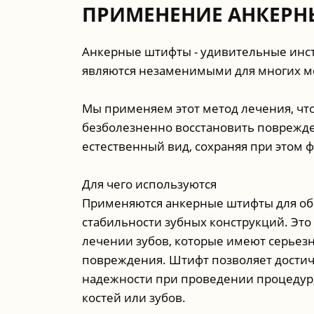
ПРИМЕНЕНИЕ АНКЕР
Анкерные штифты - удивительные инс
являются незаменимыми для многих м
Мы применяем этот метод лечения, чт
безболезненно восстановить поврежде
естественный вид, сохраняя при этом 
Для чего используются
Применяются анкерные штифты для об
стабильности зубных конструкций. Это
лечении зубов, которые имеют серьез
повреждения. Штифт позволяет достич
надежности при проведении процедур,
костей или зубов.