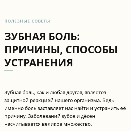
ПОЛЕЗНЫЕ СОВЕТЫ
ЗУБНАЯ БОЛЬ:
ПРИЧИНЫ, СПОСОБЫ
УСТРАНЕНИЯ
Зубная боль, как и любая другая, является
защитной реакцией нашего организма. Ведь
именно боль заставляет нас найти и устранить её
причину. Заболеваний зубов и дёсен
насчитывается великое множество.