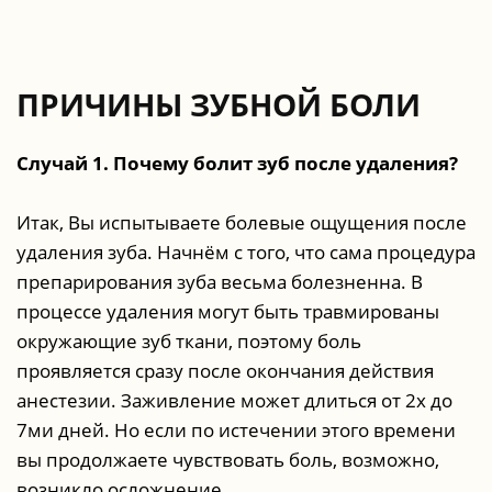
ПРИЧИНЫ ЗУБНОЙ БОЛИ
Случай 1. Почему болит зуб после удаления?
Итак, Вы испытываете болевые ощущения после
удаления зуба. Начнём с того, что сама процедура
препарирования зуба весьма болезненна. В
процессе удаления могут быть травмированы
окружающие зуб ткани, поэтому боль
проявляется сразу после окончания действия
анестезии. Заживление может длиться от 2х до
7ми дней. Но если по истечении этого времени
вы продолжаете чувствовать боль, возможно,
возникло осложнение.