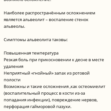
Наиболее распространённым осложнением
является альвеолит – воспаление стенок
альвеолы.
Симптомы альвеолита таковы:
Повышенная температура
Резкая боль при прикосновении к десне в месте
удаления
Неприятный «гнойный» запах из ротовой
полости
Возможны и такие осложнения ,как остеомиелит
(воспалительный процесс в кости из-за
попадания инфекции), повреждение нервов,
перфорация гайморовой пазухи.