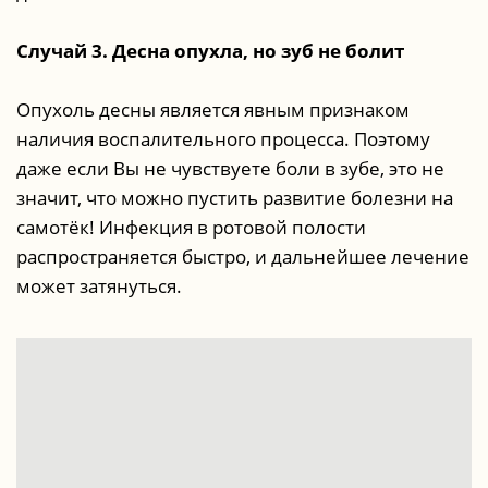
Случай 3. Десна опухла, но зуб не болит
Опухоль десны является явным признаком
наличия воспалительного процесса. Поэтому
даже если Вы не чувствуете боли в зубе, это не
значит, что можно пустить развитие болезни на
самотёк! Инфекция в ротовой полости
распространяется быстро, и дальнейшее лечение
может затянуться.