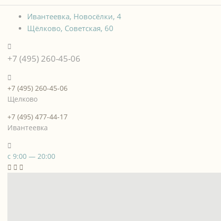
Ивантеевка, Новосёлки, 4
Щёлково, Советская, 60
+7 (495) 260-45-06
+7 (495) 260-45-06
Щелково
+7 (495) 477-44-17
Ивантеевка
с 9:00 — 20:00