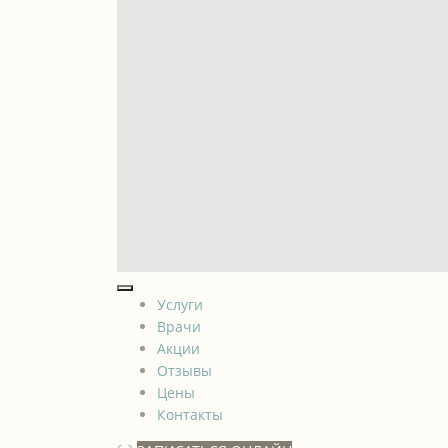
Услуги
Врачи
Акции
Отзывы
Цены
Контакты