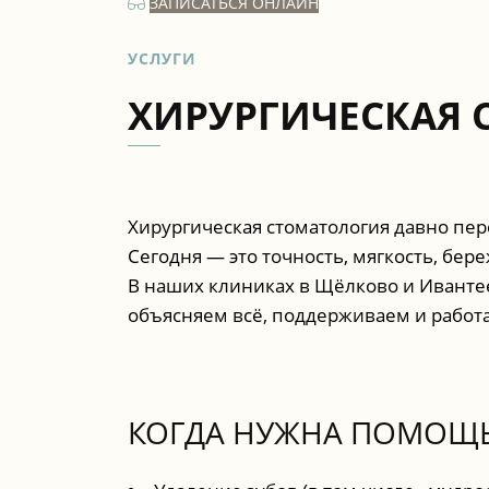
ЗАПИСАТЬСЯ ОНЛАЙН
УСЛУГИ
ХИРУРГИЧЕСКАЯ 
Хирургическая стоматология давно пе
Сегодня — это точность, мягкость, бе
В наших клиниках в Щёлково и Ивантее
объясняем всё, поддерживаем и работае
КОГДА НУЖНА ПОМОЩЬ