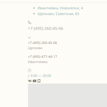
Ивантеевка, Новосёлки, 4
Щёлково, Советская, 60
+7 (495) 260-45-06
+7 (495) 260-45-06
Щелково
+7 (495) 477-44-17
Ивантеевка
с 9:00 — 20:00