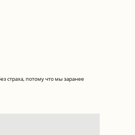
з страха, потому что мы заранее