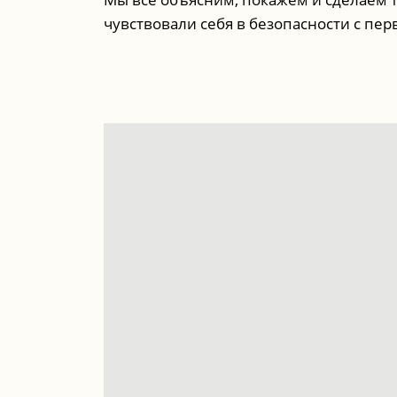
чувствовали себя в безопасности с пер