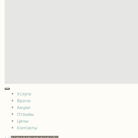
Услуги
Врачи
Акции
Отзывы
Цены
Контакты