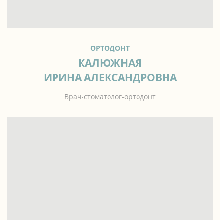
ОРТОДОНТ
КАЛЮЖНАЯ
ИРИНА АЛЕКСАНДРОВНА
Врач-стоматолог-ортодонт