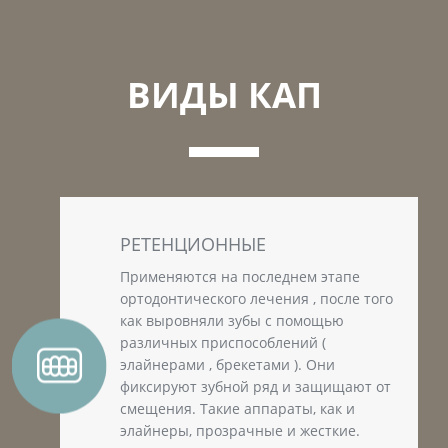
ВИДЫ КАП
РЕТЕНЦИОННЫЕ
Применяются на последнем этапе
ортодонтического лечения , после того
как выровняли зубы с помощью
различных приспособлений (
элайнерами , брекетами ). Они
фиксируют зубной ряд и защищают от
смещения. Такие аппараты, как и
элайнеры, прозрачные и жесткие.