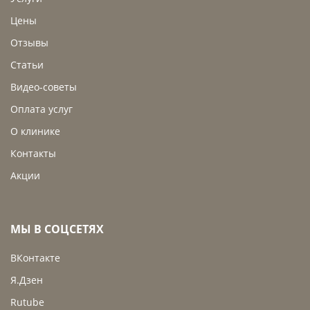
Цены
Отзывы
Статьи
Видео-советы
Оплата услуг
О клинике
Контакты
Акции
МЫ В СОЦСЕТЯХ
ВКонтакте
Я.Дзен
Rutube