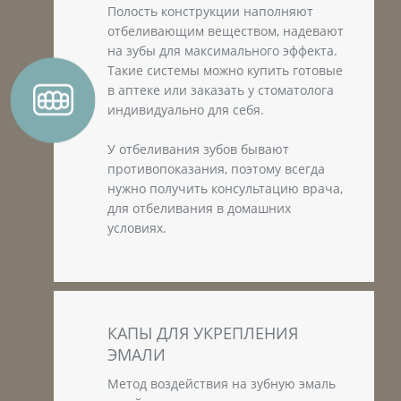
Полость конструкции наполняют
отбеливающим веществом, надевают
на зубы для максимального эффекта.
Такие системы можно купить готовые
в аптеке или заказать у стоматолога
индивидуально для себя.
У отбеливания зубов бывают
противопоказания, поэтому всегда
нужно получить консультацию врача,
для отбеливания в домашних
условиях.
КАПЫ ДЛЯ УКРЕПЛЕНИЯ
ЭМАЛИ
Метод воздействия на зубную эмаль