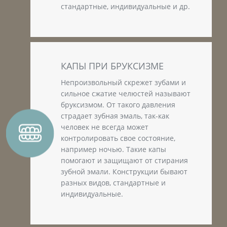
стандартные, индивидуальные и др.
КАПЫ ПРИ БРУКСИЗМЕ
Непроизвольный скрежет зубами и
сильное сжатие челюстей называют
бруксизмом. От такого давления
страдает зубная эмаль, так-как
человек не всегда может
контролировать свое состояние,
например ночью. Такие капы
помогают и защищают от стирания
зубной эмали. Конструкции бывают
разных видов, стандартные и
индивидуальные.