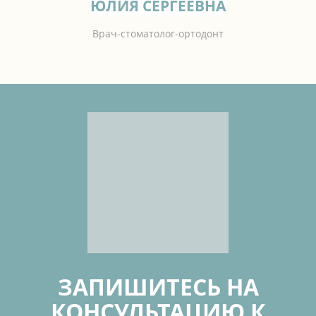
ЮЛИЯ СЕРГЕЕВНА
Врач-стоматолог-ортодонт
ЗАПИШИТЕСЬ НА
КОНСУЛЬТАЦИЮ К