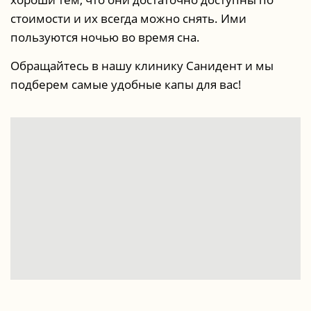
стоимости и их всегда можно снять. Ими
пользуются ночью во время сна.
Обращайтесь в нашу клинику Санидент и мы
подберем самые удобные капы для вас!