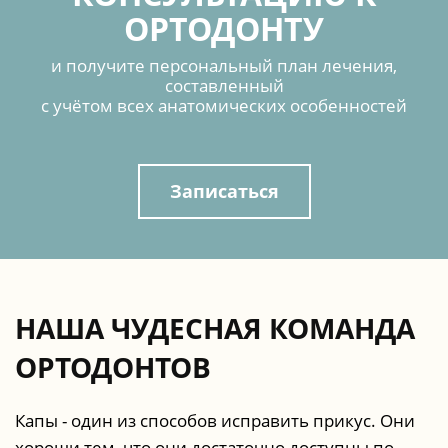
ОРТОДОНТУ
и получите персональный план лечения,
составленный
с учётом всех анатомических особенностей
Записаться
НАША ЧУДЕСНАЯ КОМАНДА
ОРТОДОНТОВ
Капы - один из способов исправить прикус. Они
хороши тем, что они достаточно доступны по