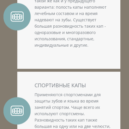
такой же как и у предыдущего
варианта: полость капы наполняют
лечебным составом и на время
надевают на зубы. Существует
большая разновидность таких кап -
одноразовые и многоразового
использования, стандартные,
индивидуальные и другие.
СПОРТИВНЫЕ КАПЫ
Применяются спортсменами для
защиты зубов и языка во время
занятий спортом. Чаще всего их
используют спортсмены.
Разновидность таких кап также
большая на одну или на две челюсти,