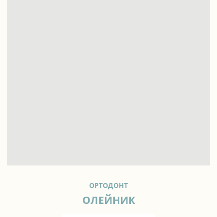
ОРТОДОНТ
ОЛЕЙНИК