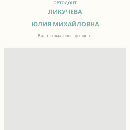
ОРТОДОНТ
ЛИКУЧЕВА
ЮЛИЯ МИХАЙЛОВНА
Врач-стоматолог-ортодонт