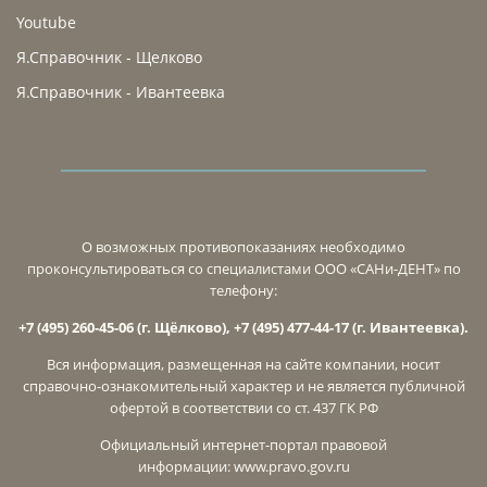
Youtube
Я.Справочник - Щелково
Я.Справочник - Ивантеевка
О возможных противопоказаниях необходимо
проконсультироваться со специалистами ООО «САНи-ДЕНТ» по
телефону:
+7 (495) 260-45-06 (г. Щёлково), +7 (495) 477-44-17 (г. Ивантеевка).
Вся информация, размещенная на сайте компании, носит
справочно-ознакомительный характер и не является публичной
офертой в соответствии со ст. 437 ГК РФ
Официальный интернет-портал правовой
информации:
www.pravo.gov.ru