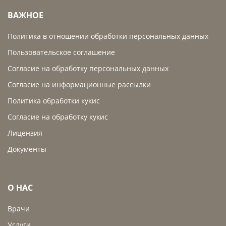
ВАЖНОЕ
Политика в отношении обработки персональных данных
Пользовательское соглашение
Согласие на обработку персональных данных
Согласие на информационные рассылки
Политика обработки кукис
Согласие на обработку кукис
Лицензия
Документы
О НАС
Врачи
Услуги