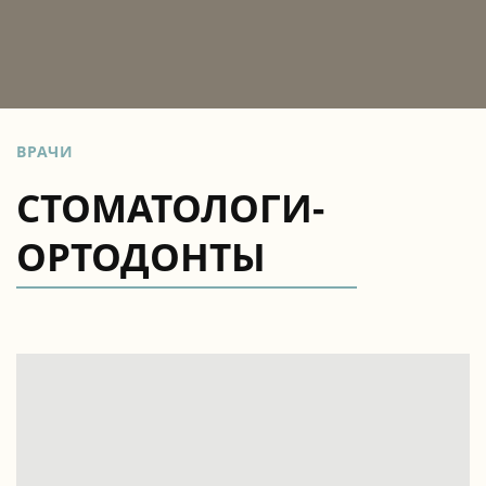
ВРАЧИ
СТОМАТОЛОГИ-
ОРТОДОНТЫ