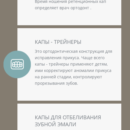
Время ношения ретенционных кап
определяет врач ортодонт .
КАПЫ - ТРЕЙНЕРЫ
Это ортодонтическая конструкция для
исправления прикуса. Чаще всего
капы - трейнеры применяют детям,
ими корректируют аномалии прикуса
на ранней стадии, контролируют
прорезывания зубов.
КАПЫ ДЛЯ ОТБЕЛИВАНИЯ
ЗУБНОЙ ЭМАЛИ