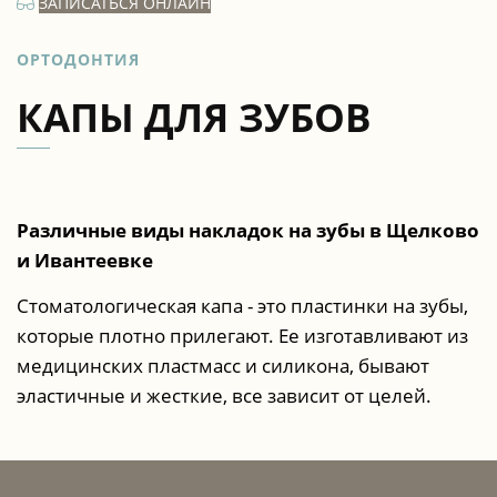
ЗАПИСАТЬСЯ ОНЛАЙН
ОРТОДОНТИЯ
КАПЫ ДЛЯ ЗУБОВ
Различные виды накладок на зубы в Щелково
и Ивантеевке
Стоматологическая капа - это пластинки на зубы,
которые плотно прилегают. Ее изготавливают из
медицинских пластмасс и силикона, бывают
эластичные и жесткие, все зависит от целей.