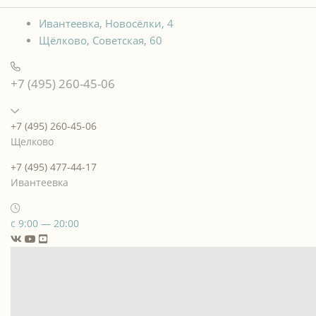
Ивантеевка, Новосёлки, 4
Щёлково, Советская, 60
+7 (495) 260-45-06
+7 (495) 260-45-06
Щелково
+7 (495) 477-44-17
Ивантеевка
с 9:00 — 20:00