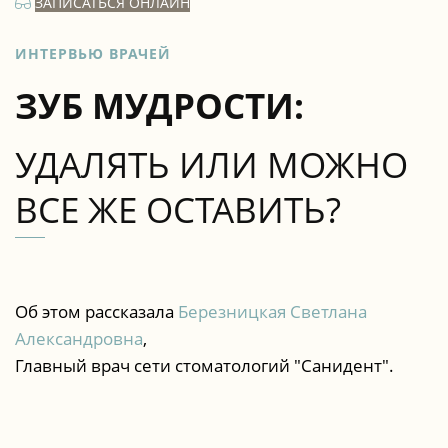
ЗАПИСАТЬСЯ ОНЛАЙН
ИНТЕРВЬЮ ВРАЧЕЙ
ЗУБ МУДРОСТИ:
УДАЛЯТЬ ИЛИ МОЖНО
ВСЕ ЖЕ ОСТАВИТЬ?
Об этом рассказала
Березницкая Светлана
Александровна
,
Главный врач сети стоматологий "Санидент".