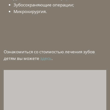
Зубосохраняющие операции;
Микрохирургия.
Ознакомиться со стоимостью лечения зубов
детям вы можете
здесь
.