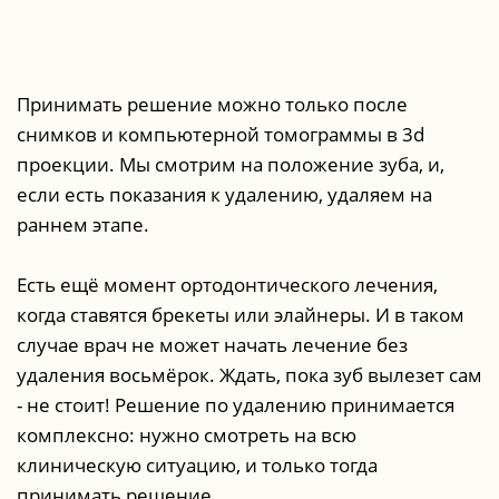
Принимать решение можно только после
снимков и компьютерной томограммы в 3d
проекции. Мы смотрим на положение зуба, и,
если есть показания к удалению, удаляем на
раннем этапе.
Есть ещё момент ортодонтического лечения,
когда ставятся брекеты или элайнеры. И в таком
случае врач не может начать лечение без
удаления восьмёрок. Ждать, пока зуб вылезет сам
- не стоит! Решение по удалению принимается
комплексно: нужно смотреть на всю
клиническую ситуацию, и только тогда
принимать решение.