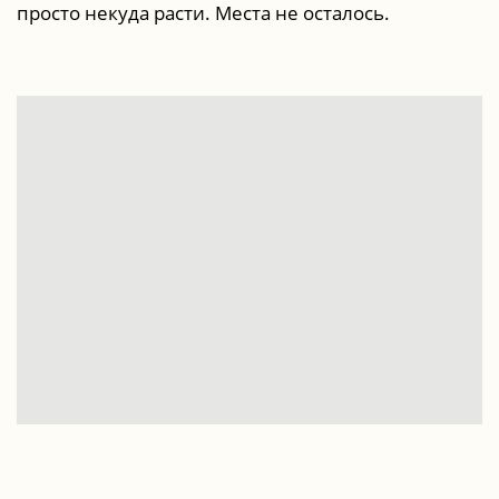
просто некуда расти. Места не осталось.