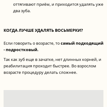
оттягивают приём, и приходится удалять уже
два зуба.
КОГДА ЛУЧШЕ УДАЛЯТЬ ВОСЬМЕРКИ?
Если говорить о возрасте, то
самый подходящий
- подростковый.
Так как зуб еще в зачатке, нет длинных корней, и
реабилитация проходит быстрее. Во взрослом
возрасте процедуру делать сложнее.