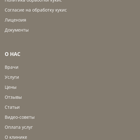
Согласие на обработку кукис
Лицензия
Документы
О НАС
Врачи
Услуги
Цены
Отзывы
Статьи
Видео-советы
Оплата услуг
О клинике