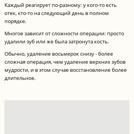
Каждый реагирует по-разному: у кого-то есть
отек, кто-то на следующий день в полном
порядке.
Многое зависит от сложности операции: просто
удалили зуб или же была затронута кость.
Обычно, удаление восьмерок снизу - более
сложная операция, чем удаление верхних зубов
мудрости, и в этом случае восстановление более
длительное.