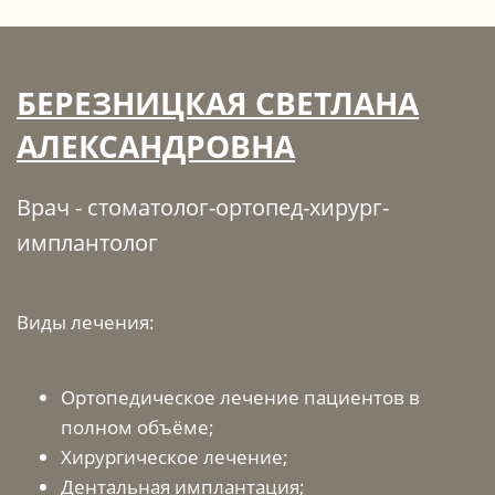
БЕРЕЗНИЦКАЯ СВЕТЛАНА
АЛЕКСАНДРОВНА
Врач - стоматолог-ортопед-хирург-
имплантолог
Виды лечения:
Ортопедическое лечение пациентов в
полном объёме;
Хирургическое лечение;
Дентальная имплантация;