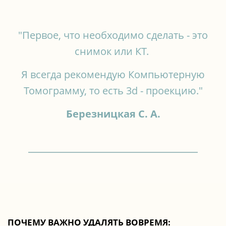
"Первое, что необходимо сделать - это
снимок или КТ.
Я всегда рекомендую Компьютерную
Томограмму, то есть 3d - проекцию
."
Березницкая С. А.
ПОЧЕМУ ВАЖНО УДАЛЯТЬ ВОВРЕМЯ: