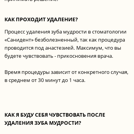
КАК ПРОХОДИТ УДАЛЕНИЕ?
Процесс удаления зуба мудрости в стоматологии
«Санидент» безболезненный, так как процедура
проводится под анастезией. Максимум, что вы
будете чувствовать - прикосновения врача.
Время процедуры зависит от конкретного случая,
в среднем от 30 минут до 1 часа.
КАК Я БУДУ СЕБЯ ЧУВСТВОВАТЬ ПОСЛЕ
УДАЛЕНИЯ ЗУБА МУДРОСТИ?