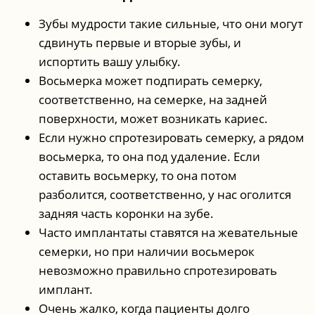
Зубы мудрости такие сильные, что они могут
сдвинуть первые и вторые зубы, и
испортить вашу улыбку.
Восьмерка может подпирать семерку,
соответственно, на семерке, на задней
поверхности, может возникать кариес.
Если нужно спротезировать семерку, а рядом
восьмерка, то она под удаление. Если
оставить восьмерку, то она потом
разболится, соответственно, у нас оголится
задняя часть коронки на зубе.
Часто имплантаты ставятся на жевательные
семерки, но при наличии восьмерок
невозможно правильно спротезировать
имплант.
Очень жалко, когда пациенты долго