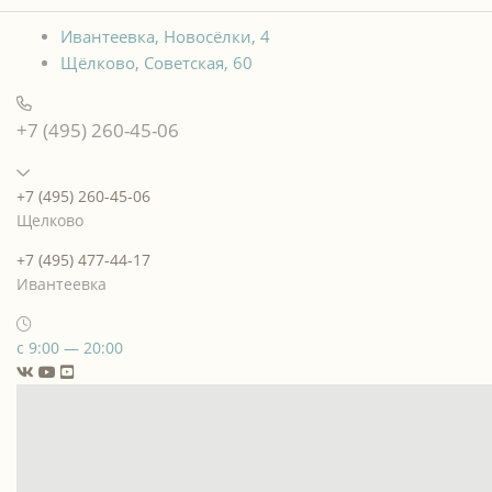
Ивантеевка, Новосёлки, 4
Щёлково, Советская, 60
+7 (495) 260-45-06
+7 (495) 260-45-06
Щелково
+7 (495) 477-44-17
Ивантеевка
с 9:00 — 20:00