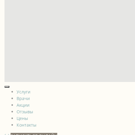
Услуги
Врачи
Акции
Отзывы
Цены
Контакты