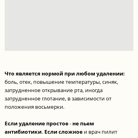
Что является нормой при любом удалении:
боль, отек, повышение температуры, синяк,
затрудненное открывание рта, иногда
затрудненное глотание, в зависимости от
положения восьмерки.
Если удаление простое
-
не пьем
антибиотики
.
Если сложное
и врач пилит