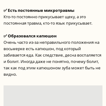
✅ Есть постоянные микротравмы
Кто-то постоянно прикусывает щеку, а это
постоянная травма, кто-то язык прикусывает.
✅ Образовался капюшон
Очень часто из-за неправильного положения на
восьмерке есть капюшон, под который
забивается еда. Как следствие, десна воспаляется
и болит. Иногда даже не понятно, почему болит,
так как под этим капюшоном зуба может быть не
видно.