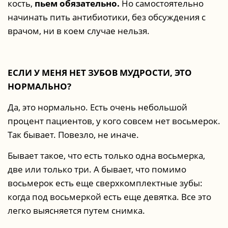
кость,
пьем обязательно.
Но самостоятельно
начинать пить антибиотики, без обсуждения с
врачом, ни в коем случае нельзя.
ЕСЛИ У МЕНЯ НЕТ ЗУБОВ МУДРОСТИ, ЭТО
НОРМАЛЬНО?
Да, это нормально. Есть очень небольшой
процент пациентов, у кого совсем нет восьмерок.
Так бывает. Повезло, не иначе.
Бывает такое, что есть только одна восьмерка,
две или только три. А бывает, что помимо
восьмерок есть еще сверхкомплектные зубы:
когда под восьмеркой есть еще девятка. Все это
легко выясняется путем снимка.