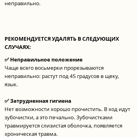
неправильно.
РЕКОМЕНДУЕТСЯ УДАЛЯТЬ В СЛЕДУЮЩИХ
СЛУЧАЯХ:
✅ Неправильное положение
Чаще всего восьмерки прорезываются
неправильно: растут под 45 градусов в щеку,
язык.
✅ Затрудненная гигиена
Нет возможности хорошо прочистить. В ход идут
зубочистки, а это печально. Зубочистками
травмируется слизистая оболочка, появляется
хроническая травма.