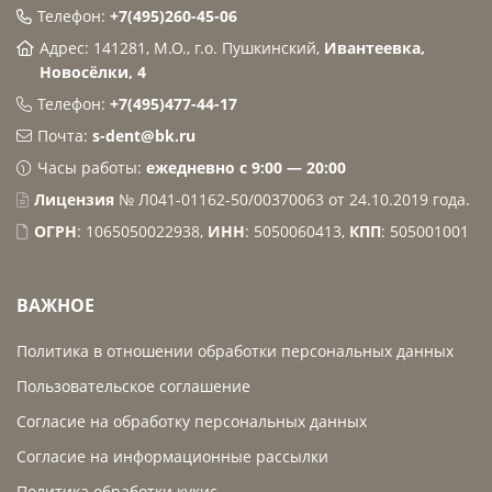
Телефон:
+7(495)260-45-06
Адрес: 141281, М.О., г.о. Пушкинский,
Ивантеевка,
Новосёлки, 4
Телефон:
+7(495)477-44-17
Почта:
s-dent@bk.ru
Часы работы:
ежедневно с 9:00 — 20:00
Лицензия
№ Л041-01162-50/00370063 от 24.10.2019 года.
ОГРН
: 1065050022938,
ИНН
: 5050060413,
КПП
: 505001001
ВАЖНОЕ
Политика в отношении обработки персональных данных
Пользовательское соглашение
Согласие на обработку персональных данных
Согласие на информационные рассылки
Политика обработки кукис