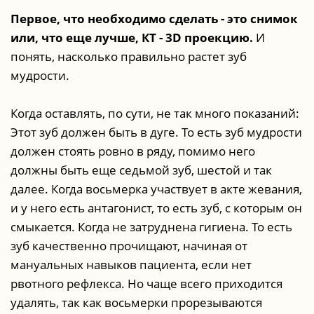
Первое, что необходимо сделать - это снимок
или, что еще лучше, КТ - 3D проекцию.
И
понять, насколько правильно растет зуб
мудрости.
Когда оставлять, по сути, не так много показаний:
Этот зуб должен быть в дуге. То есть зуб мудрости
должен стоять ровно в ряду, помимо него
должны быть еще седьмой зуб, шестой и так
далее. Когда восьмерка участвует в акте жевания,
и у него есть антагонист, то есть зуб, с которым он
смыкается. Когда не затруднена гигиена. То есть
зуб качественно прочищают, начиная от
мануальных навыков пациента, если нет
рвотного рефлекса. Но чаще всего приходится
удалять, так как восьмерки прорезываются