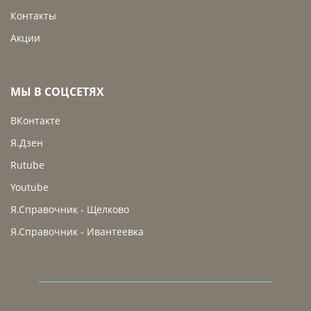
Контакты
Акции
МЫ В СОЦСЕТЯХ
ВКонтакте
Я.Дзен
Rutube
Youtube
Я.Справочник - Щелково
Я.Справочник - Ивантеевка