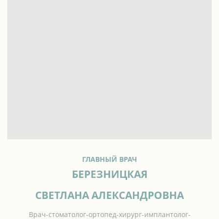
ГЛАВНЫЙ ВРАЧ
БЕРЕЗНИЦКАЯ
СВЕТЛАНА АЛЕКСАНДРОВНА
Врач-стоматолог-ортопед-хирург-имплантолог-