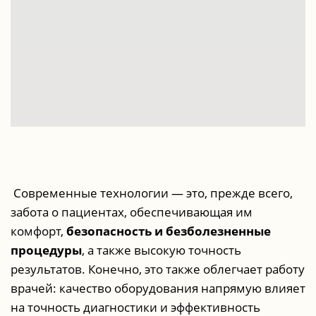
Современные технологии — это, прежде всего,
забота о пациентах, обеспечивающая им
комфорт,
безопасность и безболезненные
процедуры
, а также высокую точность
результатов. Конечно, это также облегчает работу
врачей: качество оборудования напрямую влияет
на точность диагностики и эффективность