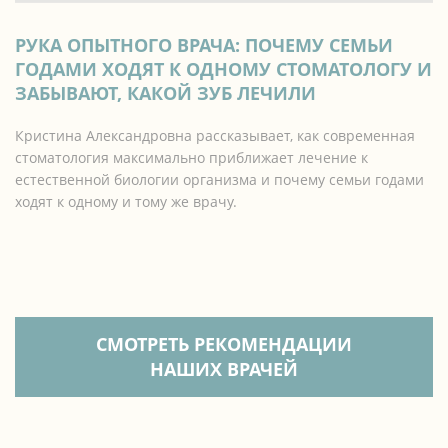
РУКА ОПЫТНОГО ВРАЧА: ПОЧЕМУ СЕМЬИ
ГОДАМИ ХОДЯТ К ОДНОМУ СТОМАТОЛОГУ И
ЗАБЫВАЮТ, КАКОЙ ЗУБ ЛЕЧИЛИ
Кристина Александровна рассказывает, как современная
стоматология максимально приближает лечение к
естественной биологии организма и почему семьи годами
ходят к одному и тому же врачу.
СМОТРЕТЬ РЕКОМЕНДАЦИИ
НАШИХ ВРАЧЕЙ