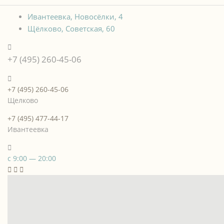
Ивантеевка, Новосёлки, 4
Щёлково, Советская, 60
+7 (495) 260-45-06
+7 (495) 260-45-06
Щелково
+7 (495) 477-44-17
Ивантеевка
с 9:00 — 20:00