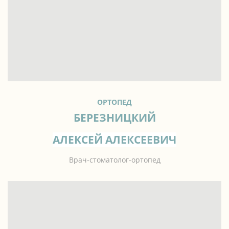
ОРТОПЕД
БЕРЕЗНИЦКИЙ
АЛЕКСЕЙ АЛЕКСЕЕВИЧ
Врач-стоматолог-ортопед