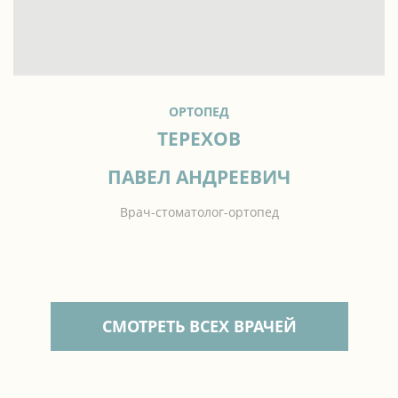
ОРТОПЕД
ТЕРЕХОВ
ПАВЕЛ АНДРЕЕВИЧ
Врач-стоматолог-ортопед
СМОТРЕТЬ ВСЕХ ВРАЧЕЙ