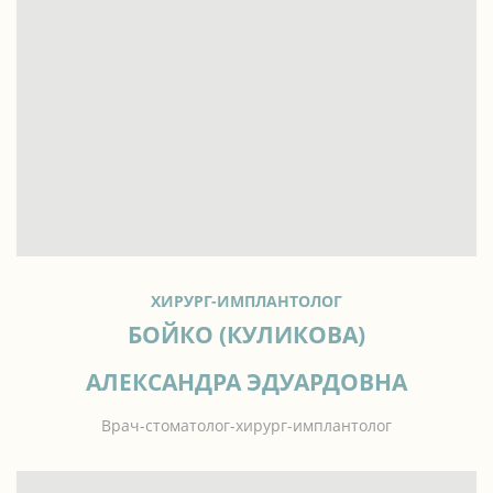
ХИРУРГ-ИМПЛАНТОЛОГ
БОЙКО (КУЛИКОВА)
АЛЕКСАНДРА ЭДУАРДОВНА
Врач-стоматолог-хирург-имплантолог