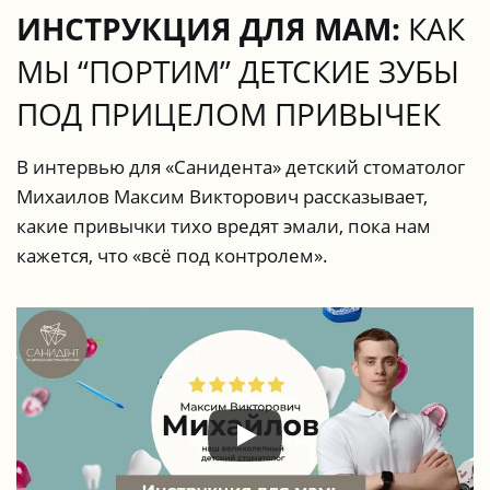
ИНСТРУКЦИЯ ДЛЯ МАМ:
КАК
МЫ
“ПОРТИМ” ДЕТСКИЕ ЗУБЫ
ПОД ПРИЦЕЛОМ ПРИВЫЧЕК
В интервью для «Санидента» детский стоматолог
Михаилов Максим Викторович рассказывает,
какие привычки тихо вредят эмали, пока нам
кажется, что «всё под контролем».