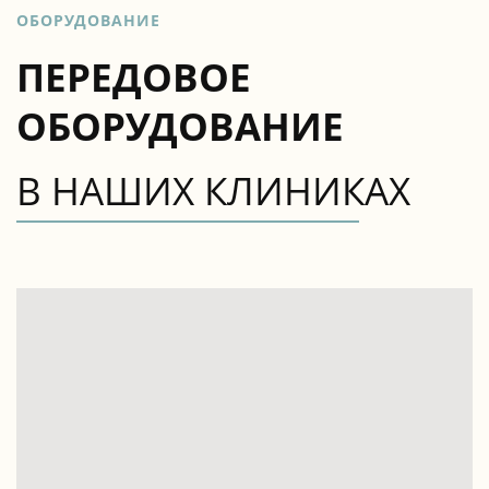
ОБОРУДОВАНИЕ
ПЕРЕДОВОЕ
ОБОРУДОВАНИЕ
В НАШИХ КЛИНИКАХ