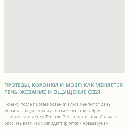
ПРОТЕЗЫ, КОРОНКИ И МОЗГ: КАК МЕНЯЕТСЯ
РЕЧЬ, ЖЕВАНИЕ И ОЩУЩЕНИЕ СЕБЯ
Почему после протезирования зубов меняются речь,
жевание, ощущения и даже самочувствие? Врач-
стоматолог-ортопед Терехов П.А. стоматологии Санидент
рассказывает, как мозг адаптируется к новым зубам.