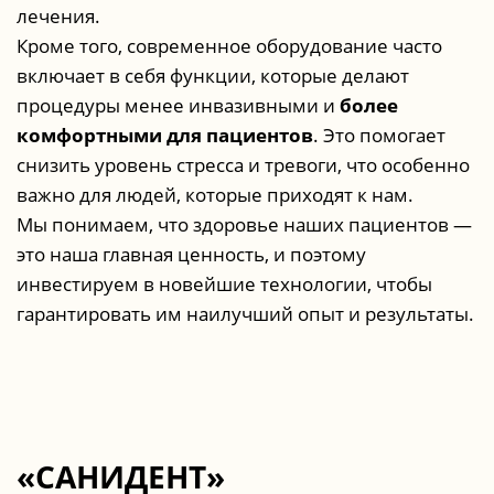
лечения.
Кроме того, современное оборудование часто
включает в себя функции, которые делают
процедуры менее инвазивными и
более
комфортными для пациентов
. Это помогает
снизить уровень стресса и тревоги, что особенно
важно для людей, которые приходят к нам.
Мы понимаем, что здоровье наших пациентов —
это наша главная ценность, и поэтому
инвестируем в новейшие технологии, чтобы
гарантировать им наилучший опыт и результаты.
«САНИДЕНТ»