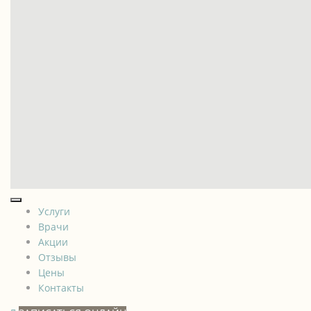
Услуги
Врачи
Акции
Отзывы
Цены
Контакты