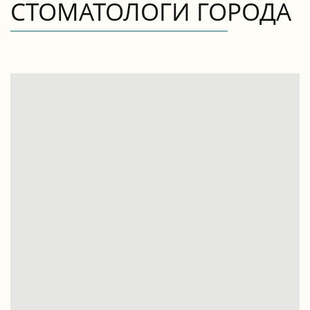
СТОМАТОЛОГИ ГОРОДА