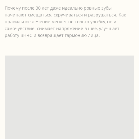
Почему после 30 лет даже идеально ровные зубы
начинают смещаться, скручиваться и разрушаться. Как
правильное лечение меняет не только улыбку, но и
самочувствие: снимает напряжение в шее, улучшает
работу ВНЧС и возвращает гармонию лица.