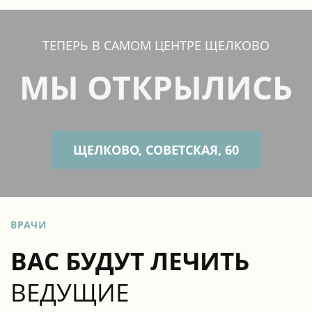
ТЕПЕРЬ В САМОМ ЦЕНТРЕ ЩЕЛКОВО
МЫ ОТКРЫЛИСЬ
ЩЕЛКОВО, СОВЕТСКАЯ, 60
ВРАЧИ
ВАС БУДУТ ЛЕЧИТЬ
ВЕДУЩИЕ