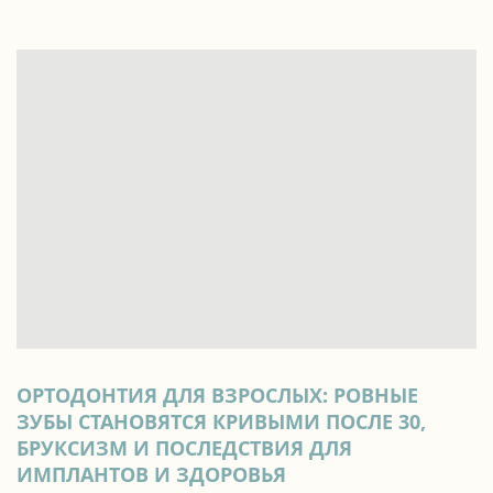
ОРТОДОНТИЯ ДЛЯ ВЗРОСЛЫХ: РОВНЫЕ
ЗУБЫ СТАНОВЯТСЯ КРИВЫМИ ПОСЛЕ 30,
БРУКСИЗМ И ПОСЛЕДСТВИЯ ДЛЯ
ИМПЛАНТОВ И ЗДОРОВЬЯ