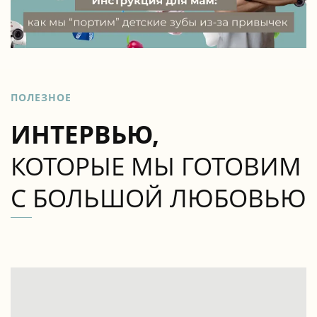
ПОЛЕЗНОЕ
ИНТЕРВЬЮ,
КОТОРЫЕ МЫ ГОТОВИМ
С БОЛЬШОЙ ЛЮБОВЬЮ