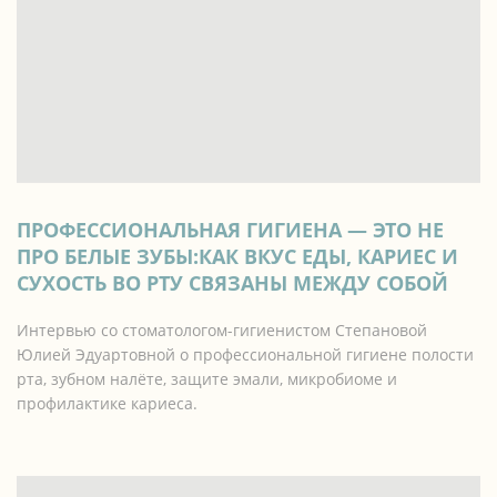
ПРОФЕССИОНАЛЬНАЯ ГИГИЕНА — ЭТО НЕ
ПРО БЕЛЫЕ ЗУБЫ:КАК ВКУС ЕДЫ, КАРИЕС И
СУХОСТЬ ВО РТУ СВЯЗАНЫ МЕЖДУ СОБОЙ
Интервью со стоматологом-гигиенистом Степановой
Юлией Эдуартовной о профессиональной гигиене полости
рта, зубном налёте, защите эмали, микробиоме и
профилактике кариеса.