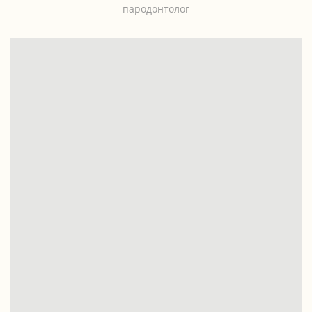
пародонтолог