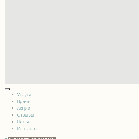
Услуги
Врачи
Акции
Отзывы
Цены
Контакты