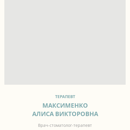
ТЕРАПЕВТ
МАКСИМЕНКО
АЛИСА ВИКТОРОВНА
Врач-стоматолог-терапевт