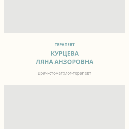
ТЕРАПЕВТ
КУРЦЕВА
ЛЯНА АНЗОРОВНА
Врач-стоматолог-терапевт