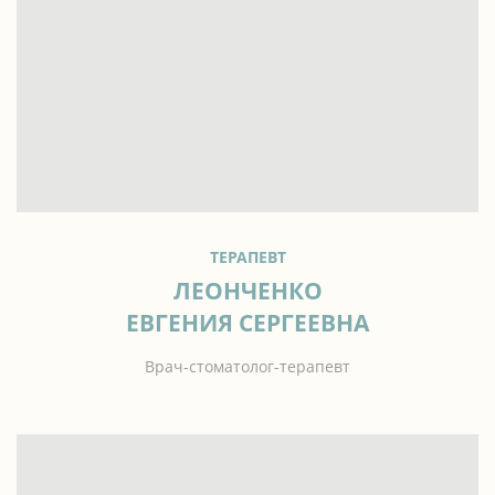
ТЕРАПЕВТ
ЛЕОНЧЕНКО
ЕВГЕНИЯ СЕРГЕЕВНА
Врач-стоматолог-терапевт