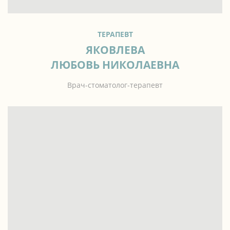
ТЕРАПЕВТ
ЯКОВЛЕВА
ЛЮБОВЬ НИКОЛАЕВНА
Врач-стоматолог-терапевт