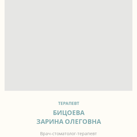
ТЕРАПЕВТ
БИЦОЕВА
ЗАРИНА ОЛЕГОВНА
Врач-стоматолог-терапевт