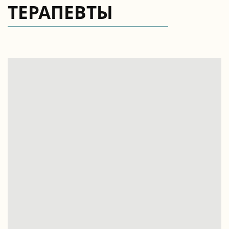
ТЕРАПЕВТЫ