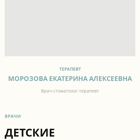
ТЕРАПЕВТ
МОРОЗОВА ЕКАТЕРИНА АЛЕКСЕЕВНА
Врач-стоматолог-терапевт
ВРАЧИ
ДЕТСКИЕ