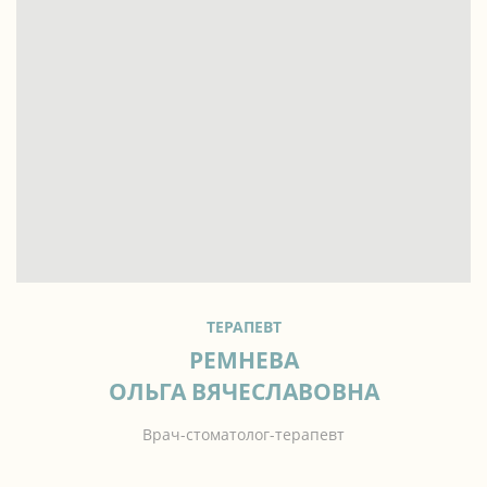
ТЕРАПЕВТ
РЕМНЕВА
ОЛЬГА ВЯЧЕСЛАВОВНА
Врач-стоматолог-терапевт