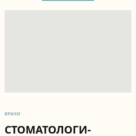
ВРАЧИ
СТОМАТОЛОГИ-