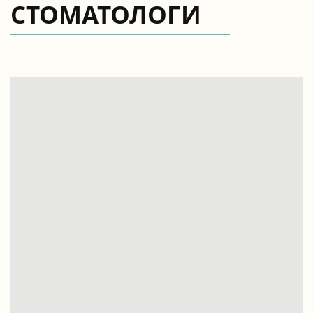
СТОМАТОЛОГИ