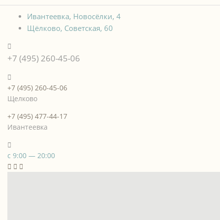
Ивантеевка, Новосёлки, 4
Щёлково, Советская, 60
+7 (495) 260-45-06
+7 (495) 260-45-06
Щелково
+7 (495) 477-44-17
Ивантеевка
с 9:00 — 20:00