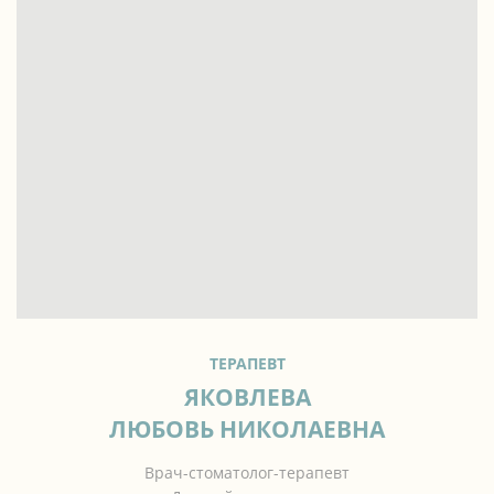
ТЕРАПЕВТ
ЯКОВЛЕВА
ЛЮБОВЬ НИКОЛАЕВНА
Врач-стоматолог-терапевт