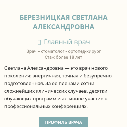
БЕРЕЗНИЦКАЯ СВЕТЛАНА
АЛЕКСАНДРОВНА
Главный врач
Врач – стоматолог - ортопед-хирург
Стаж более 18 лет
Светлана Александровна — это врач нового
поколения: энергичная, точная и безупречно
подготовленная. За её плечами сотни
сложнейших клинических случаев, десятки
обучающих программ и активное участие в
профессиональных конференциях.
ПРОФИЛЬ ВРАЧА