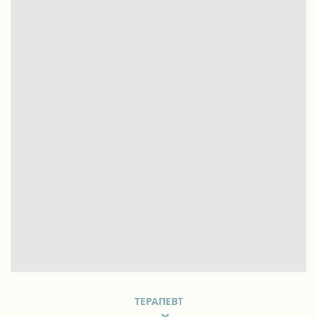
ТЕРАПЕВТ