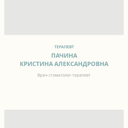
ТЕРАПЕВТ
ПАЧИНА
КРИСТИНА АЛЕКСАНДРОВНА
Врач-стоматолог-терапевт