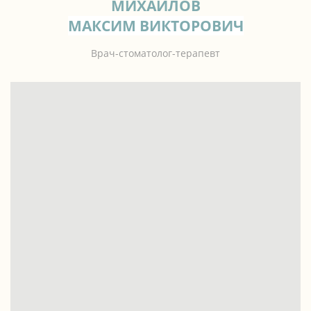
МИХАЙЛОВ
МАКСИМ ВИКТОРОВИЧ
Врач-стоматолог-терапевт