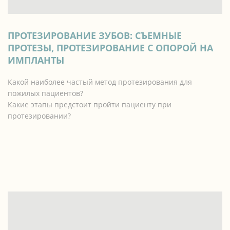
ПРОТЕЗИРОВАНИЕ ЗУБОВ: СЪЕМНЫЕ
ПРОТЕЗЫ, ПРОТЕЗИРОВАНИЕ С ОПОРОЙ НА
ИМПЛАНТЫ
Какой наиболее частый метод протезирования для
пожилых пациентов?
Какие этапы предстоит пройти пациенту при
протезировании?