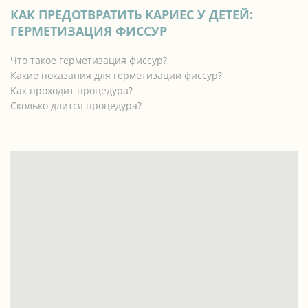
КАК ПРЕДОТВРАТИТЬ КАРИЕС У ДЕТЕЙ:
ГЕРМЕТИЗАЦИЯ ФИССУР
Что такое герметизация фиссур?
Какие показания для герметизации фиссур?
Как проходит процедура?
Сколько длится процедура?