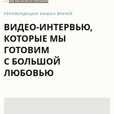
ЗАПИСАТЬСЯ ОНЛАЙН
РЕКОМЕНДАЦИИ НАШИХ ВРАЧЕЙ
ВИДЕО-ИНТЕРВЬЮ,
КОТОРЫЕ МЫ
ГОТОВИМ
С БОЛЬШОЙ
ЛЮБОВЬЮ