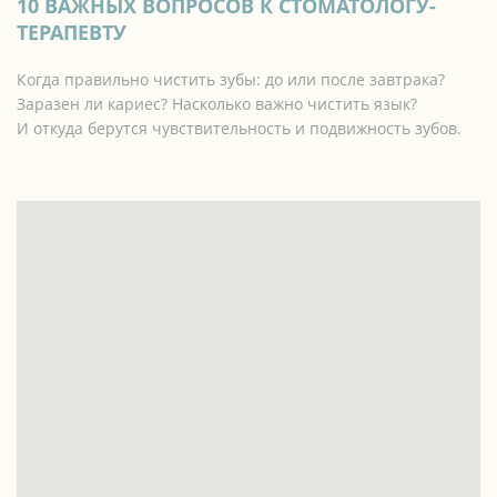
10 ВАЖНЫХ ВОПРОСОВ К СТОМАТОЛОГУ-
ТЕРАПЕВТУ
Когда правильно чистить зубы: до или после завтрака?
Заразен ли кариес? Насколько важно чистить язык?
И откуда берутся чувствительность и подвижность зубов.