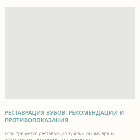
РЕСТАВРАЦИЯ ЗУБОВ: РЕКОМЕНДАЦИИ И
ПРОТИВОПОКАЗАНИЯ
Если требуется реставрация зубов, к какому врачу