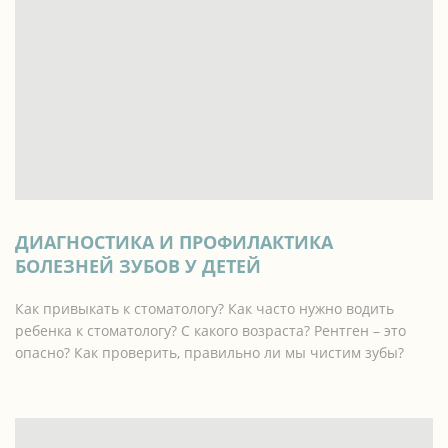
ДИАГНОСТИКА И ПРОФИЛАКТИКА
БОЛЕЗНЕЙ ЗУБОВ У ДЕТЕЙ
Как привыкать к стоматологу? Как часто нужно водить
ребенка к стоматологу? С какого возраста? Рентген – это
опасно? Как проверить, правильно ли мы чистим зубы?