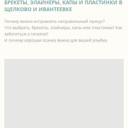
БРЕКЕТЫ, ЭЛАЙНЕРЫ, КАПЫ И ПЛАСТИНКИ В
ЩЕЛКОВО И ИВАНТЕЕВКЕ
Почему важно исправлять неправильный прикус?
Что выбрать: брекеты, элайнеры, капы или пластинки? Как
заботиться о гигиене?
И почему хорошая осанка важна для вашей улыбки.