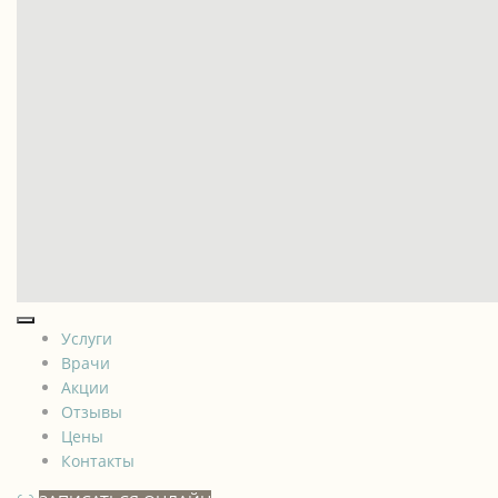
Услуги
Врачи
Акции
Отзывы
Цены
Контакты