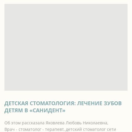
ДЕТСКАЯ СТОМАТОЛОГИЯ: ЛЕЧЕНИЕ ЗУБОВ
ДЕТЯМ В «САНИДЕНТ»
Об этом рассказала Яковлева Любовь Николаевна,
Врач - стоматолог - терапевт, детский стоматолог сети