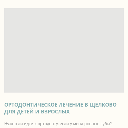
ОРТОДОНТИЧЕСКОЕ ЛЕЧЕНИЕ В ЩЕЛКОВО
ДЛЯ ДЕТЕЙ И ВЗРОСЛЫХ
Нужно ли идти к ортодонту, если у меня ровные зубы?