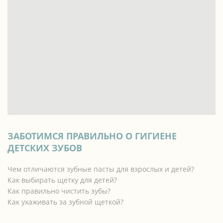
ЗАБОТИМСЯ ПРАВИЛЬНО О ГИГИЕНЕ
ДЕТСКИХ ЗУБОВ
Чем отличаются зубные пасты для взрослых и детей?
Как выбирать щетку для детей?
Как правильно чистить зубы?
Как ухаживать за зубной щеткой?