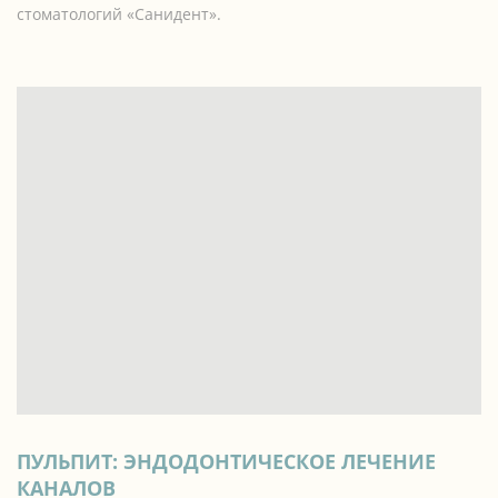
стоматологий «Санидент».
ПУЛЬПИТ: ЭНДОДОНТИЧЕСКОЕ ЛЕЧЕНИЕ
КАНАЛОВ