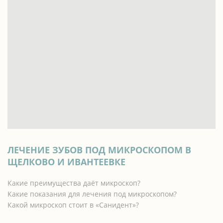
ЛЕЧЕНИЕ ЗУБОВ ПОД МИКРОСКОПОМ В
ЩЕЛКОВО И ИВАНТЕЕВКЕ
Какие преимущества даёт микроскоп?
Какие показания для лечения под микроскопом?
Какой микроскоп стоит в «Санидент»?