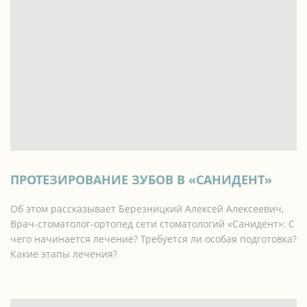
ПРОТЕЗИРОВАНИЕ ЗУБОВ В «‎САНИДЕНТ»
Об этом рассказывает Березницкий Алексей Алексеевич,
Врач-стоматолог-ортопед сети стоматологий «‎Санидент»:
С
чего начинается лечение?
Требуется ли особая подготовка?
Какие этапы лечения?