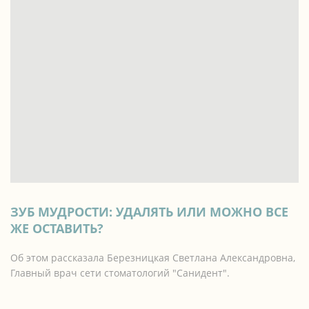
ЗУБ МУДРОСТИ: УДАЛЯТЬ ИЛИ МОЖНО ВСЕ
ЖЕ ОСТАВИТЬ?
Об этом рассказала Березницкая Светлана Александровна,
Главный врач сети стоматологий "Санидент".