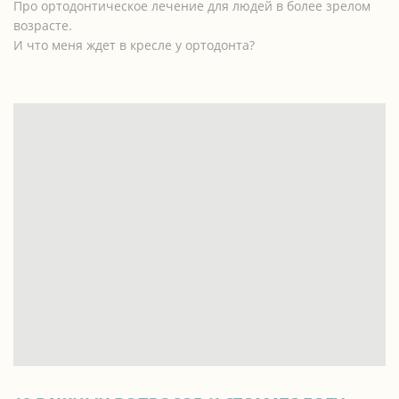
Про ортодонтическое лечение для людей в более зрелом
возрасте.
И что меня ждет в кресле у ортодонта?