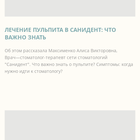
ЛЕЧЕНИЕ ПУЛЬПИТА В САНИДЕНТ: ЧТО
ВАЖНО ЗНАТЬ
Об этом рассказала Максименко Алиса Викторовна,
Врач—стоматолог-терапевт сети стоматологий
"Санидент". Что важно знать о пульпите? Симптомы: когда
нужно идти к стоматологу?