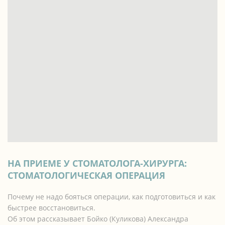
НА ПРИЕМЕ У СТОМАТОЛОГА-ХИРУРГА:
СТОМАТОЛОГИЧЕСКАЯ ОПЕРАЦИЯ
Почему не надо бояться операции, как подготовиться и как
быстрее восстановиться.
Об этом рассказывает Бойко (Куликова) Александра