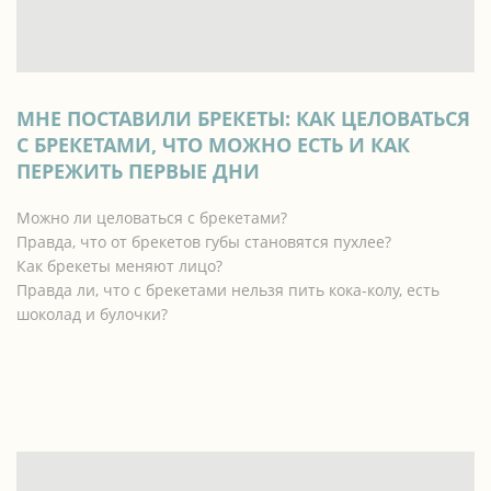
МНЕ ПОСТАВИЛИ БРЕКЕТЫ: КАК ЦЕЛОВАТЬСЯ
C БРЕКЕТАМИ, ЧТО МОЖНО ЕСТЬ И КАК
ПЕРЕЖИТЬ ПЕРВЫЕ ДНИ
Можно ли целоваться с брекетами?
Правда, что от брекетов губы становятся пухлее?
Как брекеты меняют лицо?
Правда ли, что с брекетами нельзя пить кока-колу, есть
шоколад и булочки?