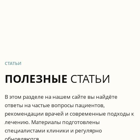
СТАТЬИ
ПОЛЕЗНЫЕ
СТАТЬИ
В этом разделе на нашем сайте вы найдёте
ответы на частые вопросы пациентов,
рекомендации врачей и современные подходы к
лечению. Материалы подготовлены
специалистами клиники и регулярно
обновляются.