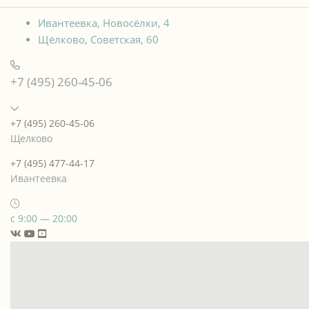
Ивантеевка, Новосёлки, 4
Щёлково, Советская, 60
+7 (495) 260-45-06
+7 (495) 260-45-06
Щелково
+7 (495) 477-44-17
Ивантеевка
с 9:00 — 20:00