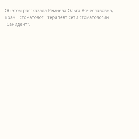
Об этом рассказала Ремнева Ольга Вячеславовна,
Врач - стоматолог - терапевт сети стоматологий
"Санидент".